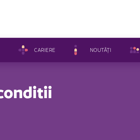
CARIERE
NOUTĂȚI
conditii