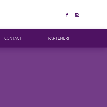
CONTACT
PARTENERI