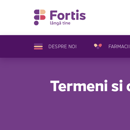
DESPRE NOI
FARMACII
Termeni si 